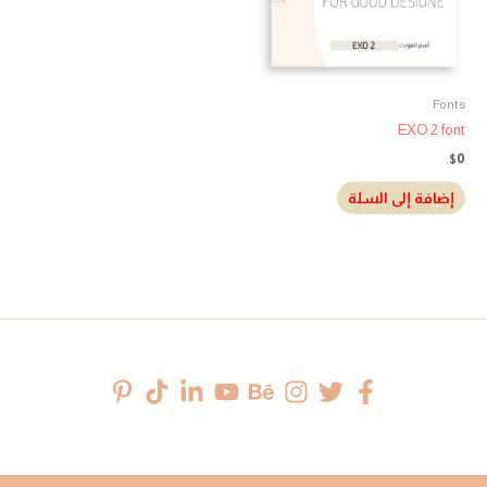
Fonts
EXO 2 font
$
0
إضافة إلى السلة