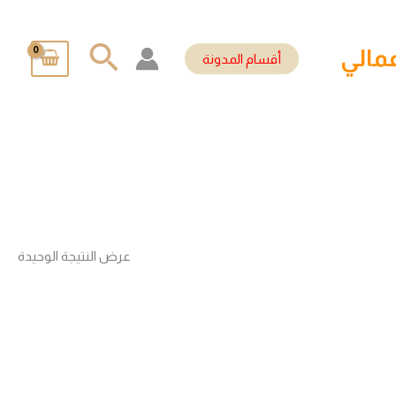
البحث
مالي
أقسام المدونة
عرض النتيجة الوحيدة