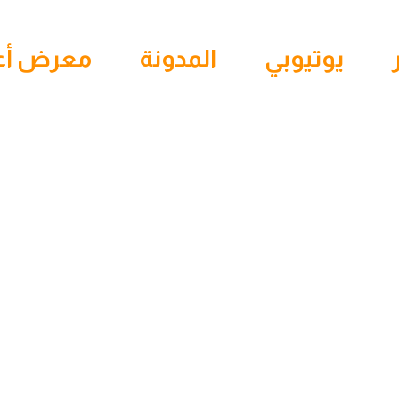
يوتيوبي
المدونة
معرض أع