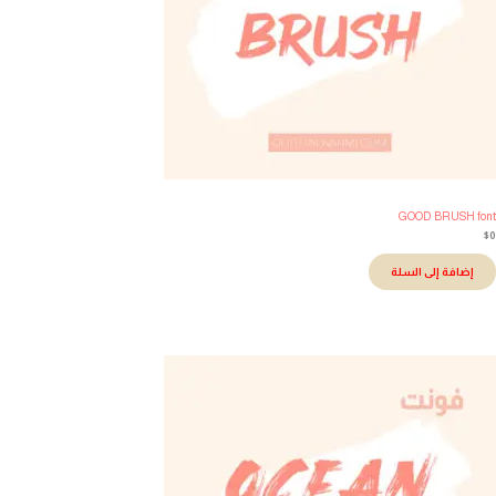
GOOD BRUSH fo
إضافة إلى السلة