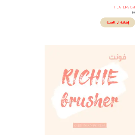
HEATERS fo
إضافة إلى السلة