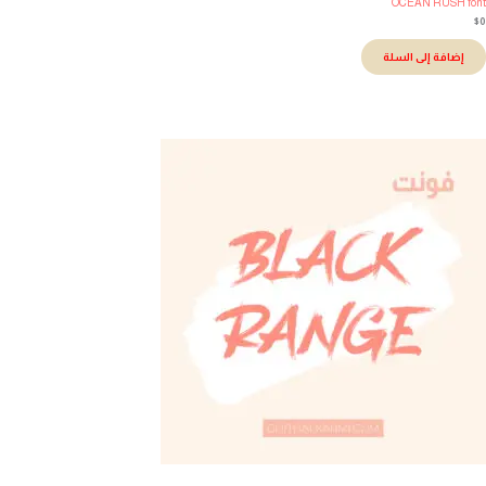
OCEAN RUSH fo
إضافة إلى السلة