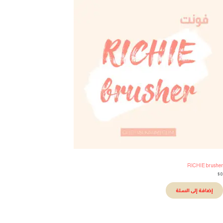
RICHIE brush
إضافة إلى السلة