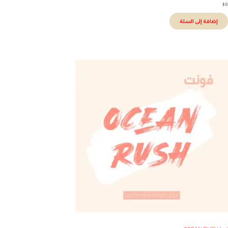
إضافة إلى السلة