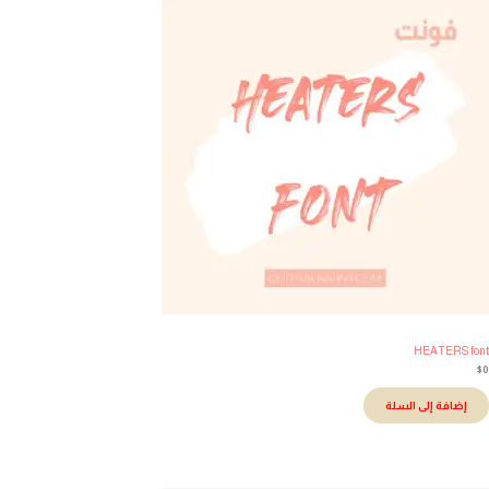
HEATERS fo
إضافة إلى السلة