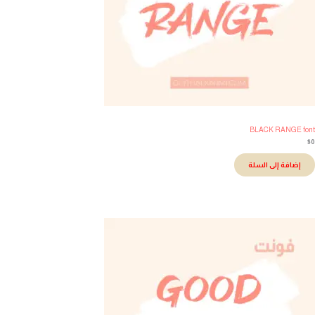
BLACK RANGE fo
إضافة إلى السلة