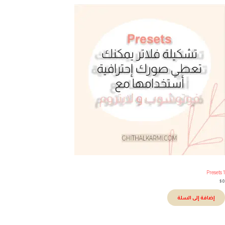
Presets
إضافة إلى السلة