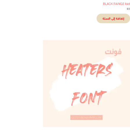
BLACK RANGE fo
إضافة إلى السلة