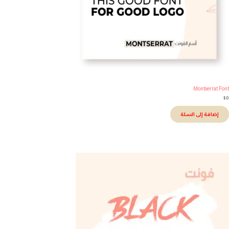
Montserrat Fo
إضافة إلى السلة