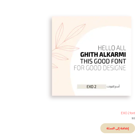
EXO 2 fo
إضافة إلى السلة