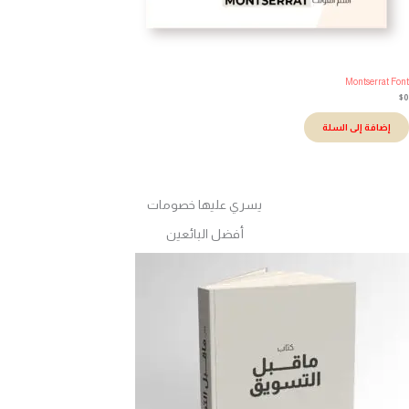
Montserrat Fo
إضافة إلى السلة
يسري عليها خصومات
أفضل البائعين