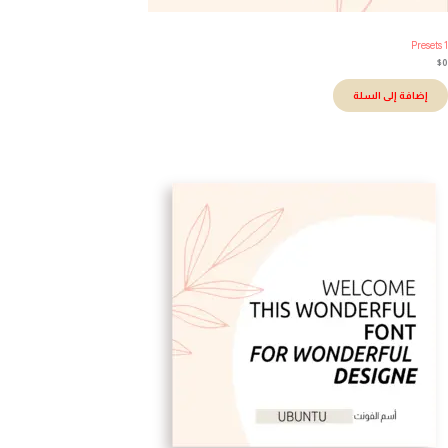
Presets
إضافة إلى السلة