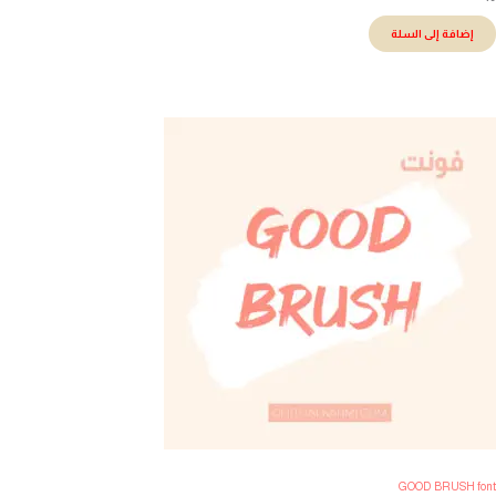
إضافة إلى السلة
GOOD BRUSH fo