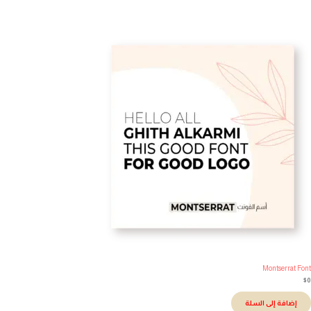
Montserrat Fo
إضافة إلى السلة