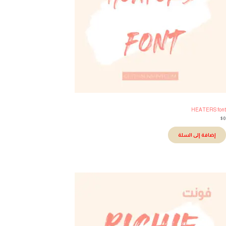
HEATERS fo
إضافة إلى السلة