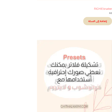
RICHIE brush
إضافة إلى السلة