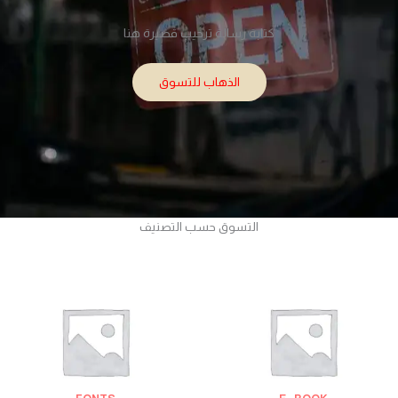
كتابة رسالة ترحيب قصيرة هنا
الذهاب للتسوق
التسوق حسب التصنيف