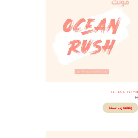
OCEAN RUSH fo
إضافة إلى السلة