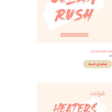
OCEAN RUSH fo
إضافة إلى السلة