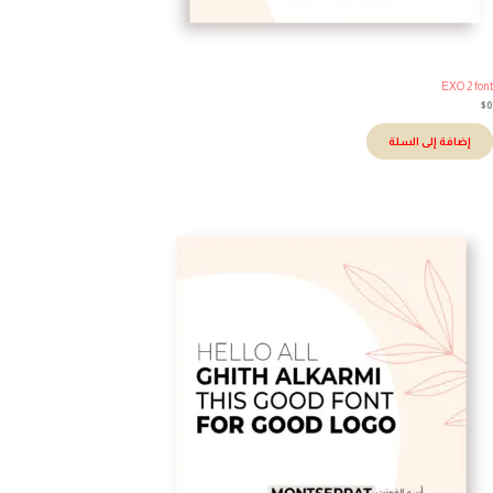
EXO 2 fo
إضافة إلى السلة