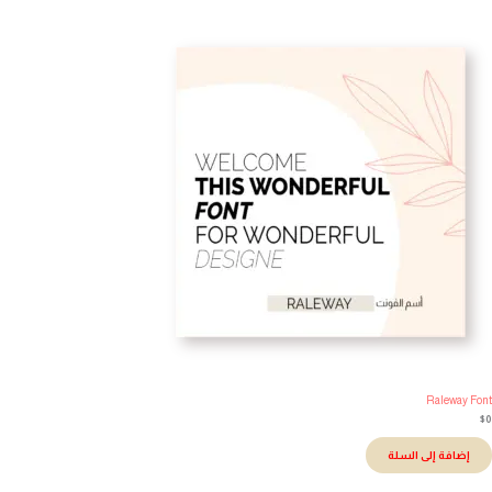
Raleway Fo
إضافة إلى السلة