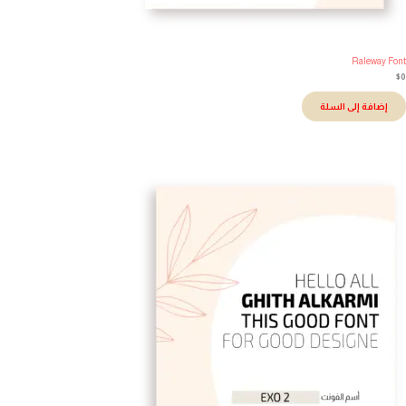
Raleway Fo
إضافة إلى السلة