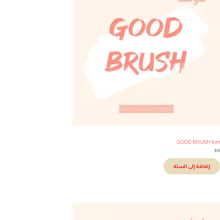
GOOD BRUSH fo
إضافة إلى السلة