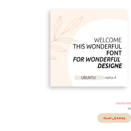
Ubuntu fo
إضافة إلى السلة