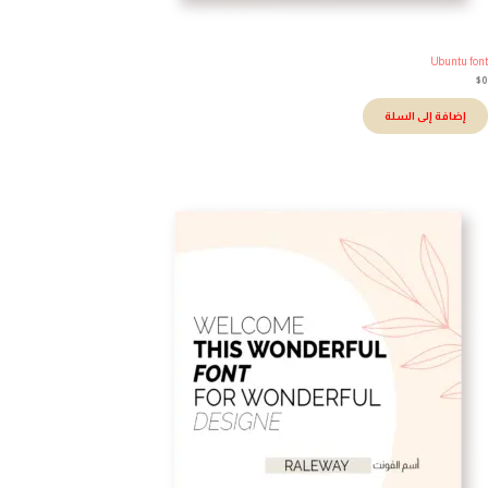
Ubuntu fo
إضافة إلى السلة