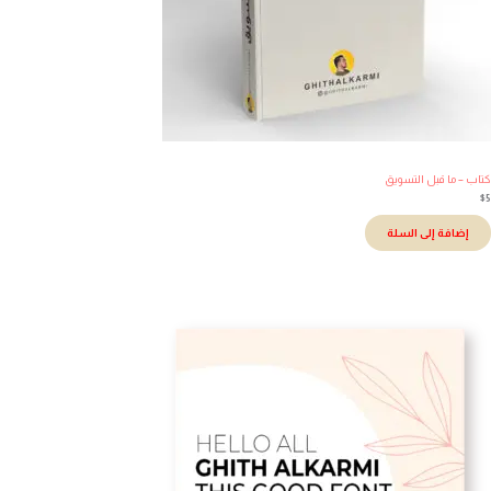
اب – ما قبل التسويق
إضافة إلى السلة