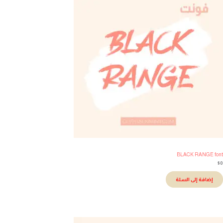
BLACK RANGE fo
إضافة إلى السلة