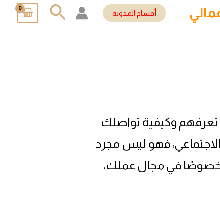
البحث
مالي
أقسام المدونة
ين تعرفهم وكيفية تواصلك
الاجتماعي، فهو ليس مجرد
وخصوصًا في مجال عملك،