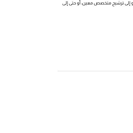
و إلى ترشيح متخصص معين، أو حتى إلى