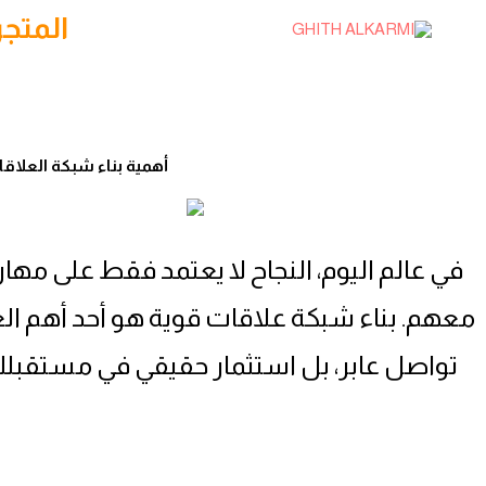
خطي
المتجر
لى
لمحتوى
أهمية بناء شبكة العلاق
في عالم اليوم، النجاح لا يعتمد فقط على مه
معهم. بناء شبكة علاقات قوية هو أحد أهم ال
تواصل عابر، بل استثمار حقيقي في مستقبلك