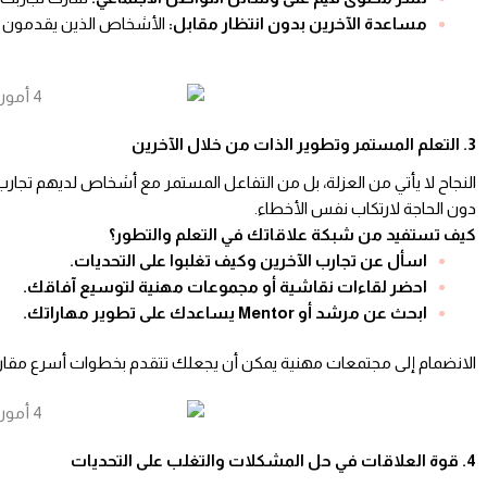
مساعدة الآخرين بدون انتظار مقابل:
الأشخاص الذين يقدمون الم
3. التعلم المستمر وتطوير الذات من خلال الآخرين
النجاح لا يأتي من العزلة، بل من التفاعل المستمر مع أشخاص لديهم 
دون الحاجة لارتكاب نفس الأخطاء.
كيف تستفيد من شبكة علاقاتك في التعلم والتطور؟
اسأل عن تجارب الآخرين وكيف تغلبوا على التحديات.
احضر لقاءات نقاشية أو مجموعات مهنية لتوسيع آفاقك.
ابحث عن مرشد أو Mentor يساعدك على تطوير مهاراتك.
الانضمام إلى مجتمعات مهنية يمكن أن يجعلك تتقدم بخطوات أسرع مقارنة 
4. قوة العلاقات في حل المشكلات والتغلب على التحديات