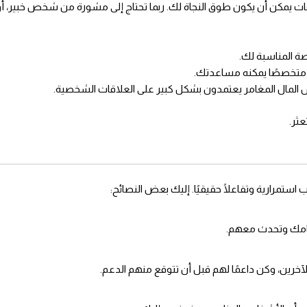
 يمكن أن يكون طوق النجاة لك. ربما تحتاج إلى مشورة من شخص خبير، أ
صة المناسبة لك.
ا متخصصًا يمكنه مساعدتك.
المال المغامر يعتمدون بشكل كبير على العلاقات الشخصية.
عثر.
تمرارية وتفاعلًا حقيقيًا. إليك بعض النصائح:
مامك وتحدث معهم.
لآخرين، وكن داعمًا لهم قبل أن تتوقع منهم الدعم.