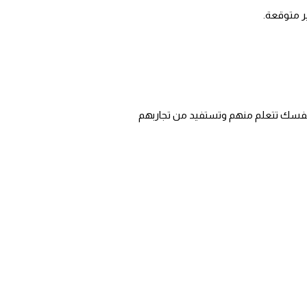
ر متوقعة.
 نفسك تتعلم منهم وتستفيد من تجاربهم