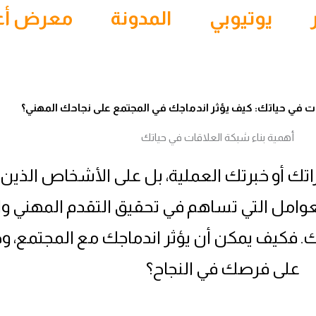
يوتيوبي
المدونة
معرض أع
ات في حياتك: كيف يؤثر اندماجك في المجتمع على نجاحك المهني؟
اراتك أو خبرتك العملية، بل على الأشخاص الذ
عوامل التي تساهم في تحقيق التقدم المهني و
. فكيف يمكن أن يؤثر اندماجك مع المجتمع، 
على فرصك في النجاح؟