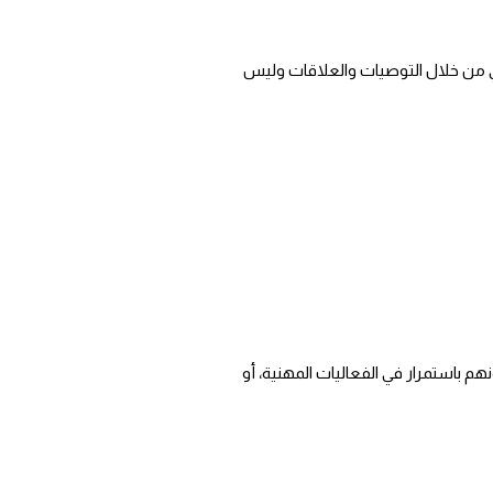
من خلال التوصيات والعلاقات وليس
باستمرار في الفعاليات المهنية، أو